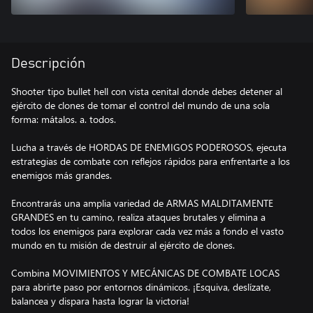
Descripción
Shooter tipo bullet hell con vista cenital donde debes detener al
ejército de clones de tomar el control del mundo de una sola
forma: mátalos. a. todos.
Lucha a través de HORDAS DE ENEMIGOS PODEROSOS, ejecuta
estrategias de combate con reflejos rápidos para enfrentarte a los
enemigos más grandes.
Encontrarás una amplia variedad de ARMAS MALDITAMENTE
GRANDES en tu camino, realiza ataques brutales y elimina a
todos los enemigos para explorar cada vez más a fondo el vasto
mundo en tu misión de destruir al ejército de clones.
Combina MOVIMIENTOS Y MECÁNICAS DE COMBATE LOCAS
para abrirte paso por entornos dinámicos. ¡Esquiva, deslízate,
balancea y dispara hasta lograr la victoria!