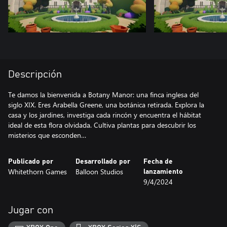
Descripción
Te damos la bienvenida a Botany Manor: una finca inglesa del
siglo XIX. Eres Arabella Greene, una botánica retirada. Explora la
casa y los jardines, investiga cada rincón y encuentra el hábitat
ideal de esta flora olvidada. Cultiva plantas para descubrir los
misterios que esconden…
Publicado por
Desarrollado por
Fecha de
Whitethorn Games
Balloon Studios
lanzamiento
9/4/2024
Jugar con