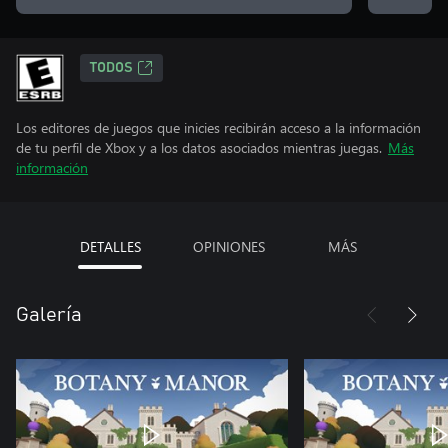
TODOS
Los editores de juegos que inicies recibirán acceso a la información
de tu perfil de Xbox y a los datos asociados mientras juegas.
Más
información
DETALLES
OPINIONES
MÁS
Galería