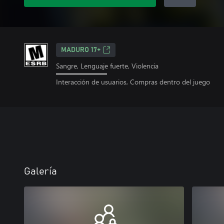
MADURO 17+
Sangre, Lenguaje fuerte, Violencia
Interacción de usuarios, Compras dentro del juego
Galería