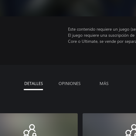
Este contenido requiere un juego (s
El juego requiere una suscripción de
Core o Ultimate, se vende por separ
DETALLES
OPINIONES
MÁS