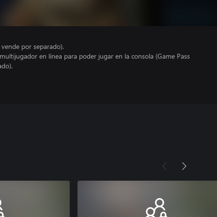
e vende por separado).
 multijugador en línea para poder jugar en la consola (Game Pass
ado).