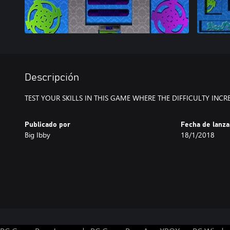
Descripción
TEST YOUR SKILLS IN THIS GAME WHERE THE DIFFICULTY INCR
Publicado por
Fecha de lanz
Big Ibby
18/1/2018