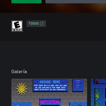
TODOS
Galería