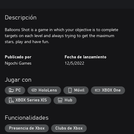
Descripción
Balloons Shot is a game in which your objective is to complete
targets on each level and always trying to get the maximum
stars, play and have fun.
Publicado por
Fecha de lanzamiento
Ngochi Games
12/5/2022
Jugar con
PC
HoloLens
Móvil
XBOX One
XBOX Series X|S
Hub
Funcionalidades
Presencia de Xbox
Clubs de Xbox