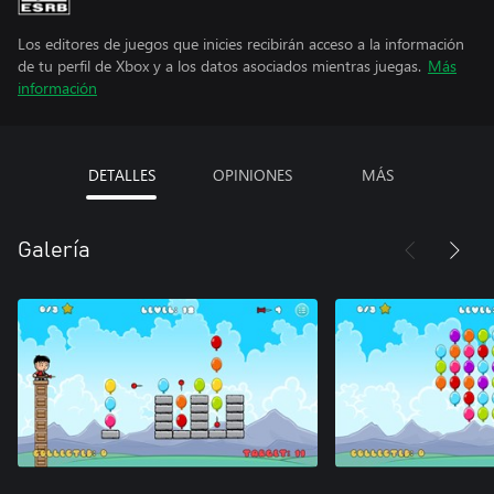
Los editores de juegos que inicies recibirán acceso a la información
de tu perfil de Xbox y a los datos asociados mientras juegas.
Más
información
DETALLES
OPINIONES
MÁS
Galería