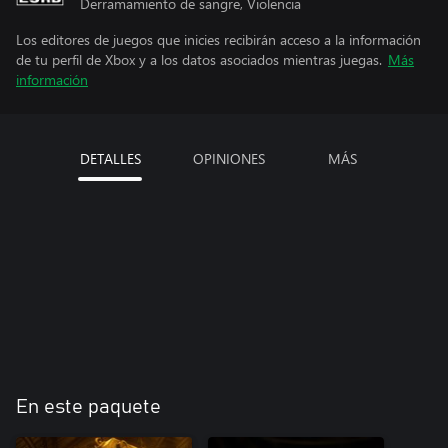
Derramamiento de sangre, Violencia
Los editores de juegos que inicies recibirán acceso a la información
de tu perfil de Xbox y a los datos asociados mientras juegas.
Más
información
DETALLES
OPINIONES
MÁS
En este paquete