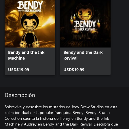
Bendy and the Ink
Bendy and the Dark
Machine
Revival
USD$19.99
USD$19.99
Descripción
Sobrevive y descubre los misterios de Joey Drew Studios en esta
colección dual de la popular franquicia Bendy. Bendy: Studio
Collection cuenta la historia de Henry en Bendy and the Ink
Machine y Audrey en Bendy and the Dark Revival. Descubra qué