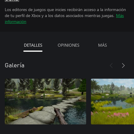
Los editores de juegos que inicies recibirán acceso a la información
de tu perfil de Xbox y a los datos asociados mientras juegas.
Más
información
DETALLES
OPINIONES
MÁS
Galería