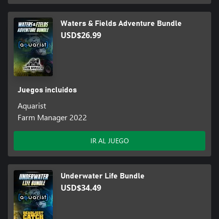
Waters & Fields Adventure Bundle
USD$26.99
Juegos incluidos
Aquarist
Farm Manager 2022
IR AL JUEGO
Underwater Life Bundle
USD$34.49