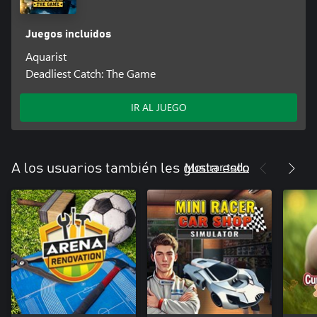
Juegos incluidos
Aquarist
Deadliest Catch: The Game
IR AL JUEGO
Mostrar todo
A los usuarios también les gusta esto