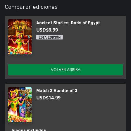
Comparar ediciones
Ancient Stories: Gods of Egypt
USD$6.99
ESTA EDICIÓN
VOLVER ARRIBA
Match 3 Bundle of 3
USD$14.99
Juegos incluidos