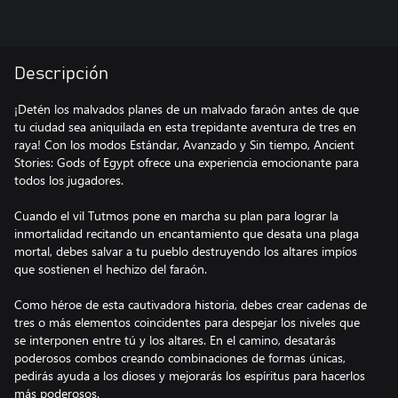
Descripción
¡Detén los malvados planes de un malvado faraón antes de que
tu ciudad sea aniquilada en esta trepidante aventura de tres en
raya! Con los modos Estándar, Avanzado y Sin tiempo, Ancient
Stories: Gods of Egypt ofrece una experiencia emocionante para
todos los jugadores.
Cuando el vil Tutmos pone en marcha su plan para lograr la
inmortalidad recitando un encantamiento que desata una plaga
mortal, debes salvar a tu pueblo destruyendo los altares impíos
que sostienen el hechizo del faraón.
Como héroe de esta cautivadora historia, debes crear cadenas de
tres o más elementos coincidentes para despejar los niveles que
se interponen entre tú y los altares. En el camino, desatarás
poderosos combos creando combinaciones de formas únicas,
pedirás ayuda a los dioses y mejorarás los espíritus para hacerlos
más poderosos.