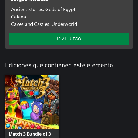
Ancient Stories: Gods of Egypt
Catana
Caves and Castles: Underworld
IR AL JUEGO
Ediciones que contienen este elemento
Match 3 Bundle of 3