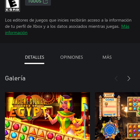
TODOS
Los editores de juegos que inicies recibirán acceso a la información
de tu perfil de Xbox y a los datos asociados mientras juegas.
Más
información
DETALLES
OPINIONES
MÁS
Galería