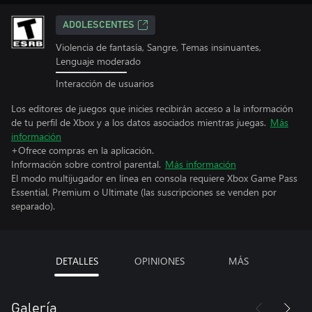
ADOLESCENTES
Violencia de fantasía, Sangre, Temas insinuantes,
Lenguaje moderado
Interacción de usuarios
Los editores de juegos que inicies recibirán acceso a la información
de tu perfil de Xbox y a los datos asociados mientras juegas.
Más
información
+Ofrece compras en la aplicación.
Información sobre control parental.
Más información
El modo multijugador en línea en consola requiere Xbox Game Pass
Essential, Premium o Ultimate (las suscripciones se venden por
separado).
DETALLES
OPINIONES
MÁS
Galería