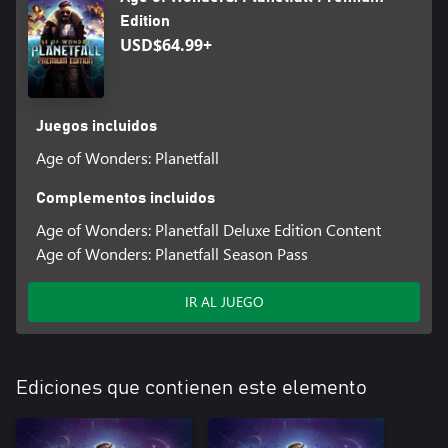
Edition
USD$64.99+
Juegos incluidos
Age of Wonders: Planetfall
Complementos incluidos
Age of Wonders: Planetfall Deluxe Edition Content
Age of Wonders: Planetfall Season Pass
IR AL JUEGO
Ediciones que contienen este elemento