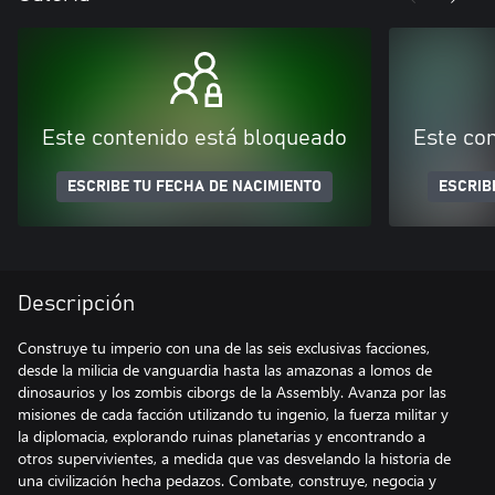
Este contenido está bloqueado
Este co
ESCRIBE TU FECHA DE NACIMIENTO
ESCRIB
Descripción
Construye tu imperio con una de las seis exclusivas facciones,
desde la milicia de vanguardia hasta las amazonas a lomos de
dinosaurios y los zombis ciborgs de la Assembly. Avanza por las
misiones de cada facción utilizando tu ingenio, la fuerza militar y
la diplomacia, explorando ruinas planetarias y encontrando a
otros supervivientes, a medida que vas desvelando la historia de
una civilización hecha pedazos. Combate, construye, negocia y