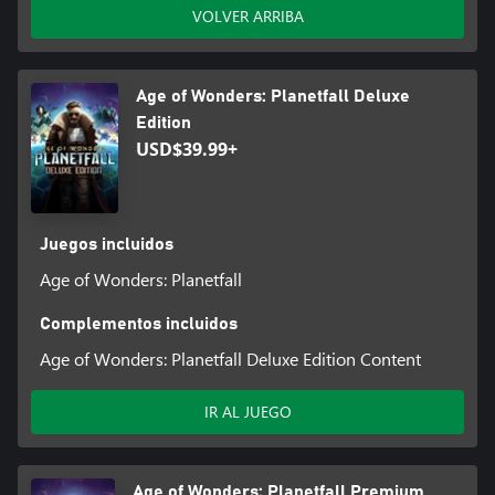
VOLVER ARRIBA
Age of Wonders: Planetfall Deluxe
Edition
USD$39.99+
Juegos incluidos
Age of Wonders: Planetfall
Complementos incluidos
Age of Wonders: Planetfall Deluxe Edition Content
IR AL JUEGO
Age of Wonders: Planetfall Premium