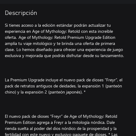
Descripción
Si tienes acceso a la edición estándar podrán actualizar tu
experiencia en Age of Mythology: Retold con esta increíble
oferta. Age of Mythology: Retold Premium Upgrade Edition
amplía tu viaje mitológico y te brinda una oferta de primera
clase. Lo hemos diseñado para ofrecer una experiencia de juego
exclusiva y mejorada que podrás disfrutar desde su lanzamiento.
La Premium Upgrade incluye el nuevo pack de dioses “Freyr”, el
pack de retratos antiguos de deidades, la expansión 1 (panteón
chino) y la expansión 2 (panteón japonés). *
El nuevo pack de dioses “Freyr” de Age of Mythology: Retold
Premium Edition agrega a Freyr a la mitología nórdica. Dale
rienda suelta al poder del dios nórdico de la prosperidad y la
fertilidad con este nuevo y exclusivo paquete de dioses. * Las