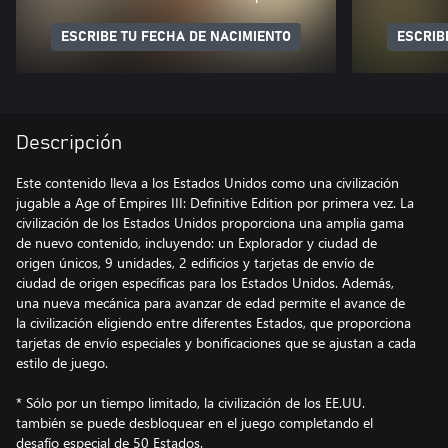
ESCRIBE TU FECHA DE NACIMIENTO
ESCRIB
Descripción
Este contenido lleva a los Estados Unidos como una civilización
jugable a Age of Empires III: Definitive Edition por primera vez. La
civilización de los Estados Unidos proporciona una amplia gama
de nuevo contenido, incluyendo: un Explorador y ciudad de
origen únicos, 9 unidades, 2 edificios y tarjetas de envío de
ciudad de origen específicas para los Estados Unidos. Además,
una nueva mecánica para avanzar de edad permite el avance de
la civilización eligiendo entre diferentes Estados, que proporciona
tarjetas de envío especiales y bonificaciones que se ajustan a cada
estilo de juego.
* Sólo por un tiempo limitado, la civilización de los EE.UU.
también se puede desbloquear en el juego completando el
desafío especial de 50 Estados.