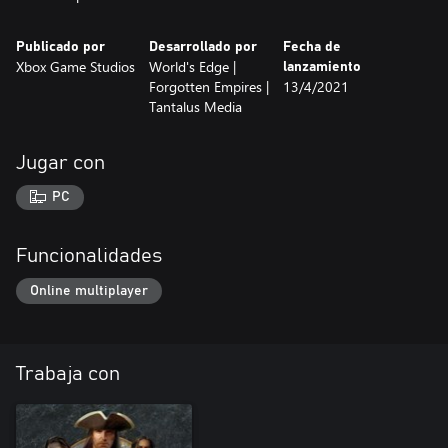
Publicado por
Desarrollado por
Fecha de
Xbox Game Studios
World's Edge |
lanzamiento
Forgotten Empires |
13/4/2021
Tantalus Media
Jugar con
PC
Funcionalidades
Online multiplayer
Trabaja con