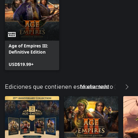
Age of Empires III:
Definitive Edition
USD$19.99+
Mostrar todo
Ediciones que contienen este elemento