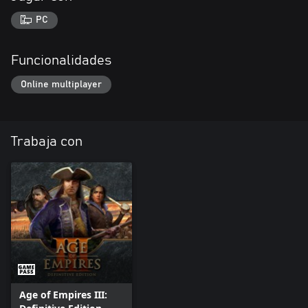
PC
Funcionalidades
Online multiplayer
Trabaja con
Age of Empires III: