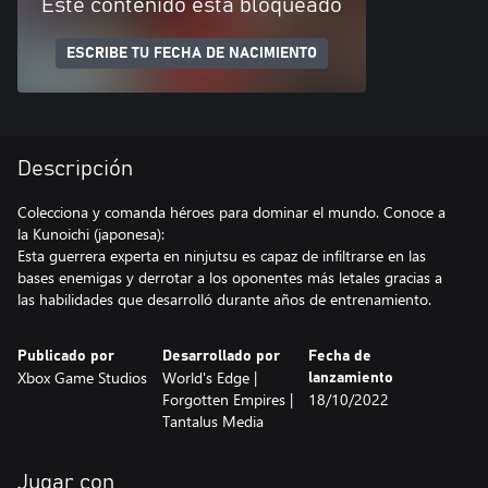
Este contenido está bloqueado
ESCRIBE TU FECHA DE NACIMIENTO
Descripción
Colecciona y comanda héroes para dominar el mundo. Conoce a
la Kunoichi (japonesa):
Esta guerrera experta en ninjutsu es capaz de infiltrarse en las
bases enemigas y derrotar a los oponentes más letales gracias a
Publicado por
Desarrollado por
Fecha de
Xbox Game Studios
World's Edge |
lanzamiento
Forgotten Empires |
18/10/2022
Tantalus Media
Jugar con