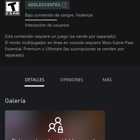
ADOLESCENTES
Bajo contenido de sangre, Violencia
Interacción de usuarios
Este contenido requiere un juego (se vende por separado).
El modo multijugador en línea en consola requiere Xbox Game Pass
Essential, Premium o Ultimate (las suscripciones se venden por
separado).
DETALLES
OPINIONES
MÁS
Galería