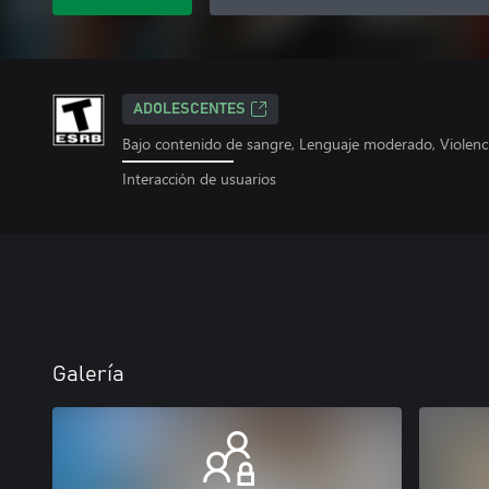
ADOLESCENTES
Bajo contenido de sangre, Lenguaje moderado, Violenc
Interacción de usuarios
Galería