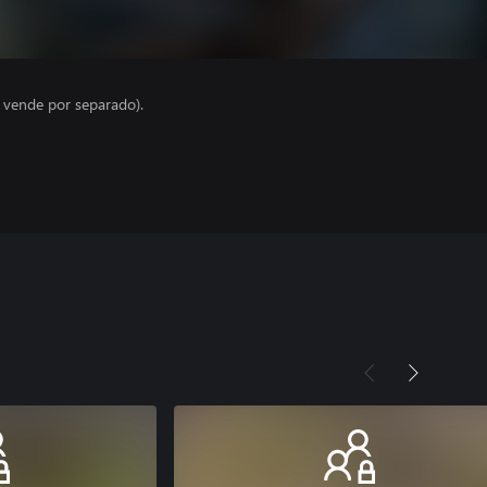
e vende por separado).