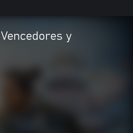
- Vencedores y