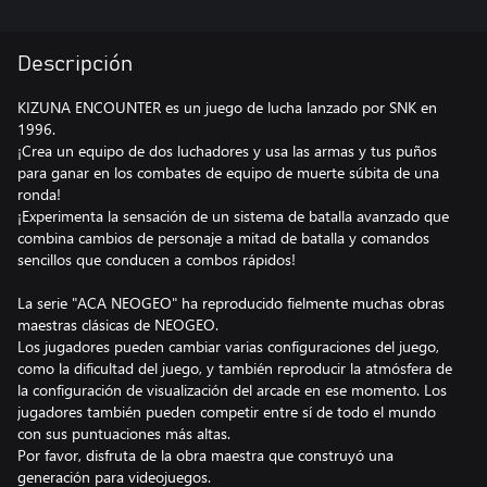
Descripción
KIZUNA ENCOUNTER es un juego de lucha lanzado por SNK en
1996.
¡Crea un equipo de dos luchadores y usa las armas y tus puños
para ganar en los combates de equipo de muerte súbita de una
ronda!
¡Experimenta la sensación de un sistema de batalla avanzado que
combina cambios de personaje a mitad de batalla y comandos
sencillos que conducen a combos rápidos!
La serie "ACA NEOGEO" ha reproducido fielmente muchas obras
maestras clásicas de NEOGEO.
Los jugadores pueden cambiar varias configuraciones del juego,
como la dificultad del juego, y también reproducir la atmósfera de
la configuración de visualización del arcade en ese momento. Los
jugadores también pueden competir entre sí de todo el mundo
con sus puntuaciones más altas.
Por favor, disfruta de la obra maestra que construyó una
generación para videojuegos.