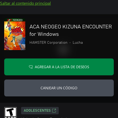
Saltar al contenido principal
ACA NEOGEO KIZUNA ENCOUNTER
for Windows
HAMSTER Corporation
•
Lucha
AGREGAR A LA LISTA DE DESEOS
CANJEAR UN CÓDIGO
ADOLESCENTES