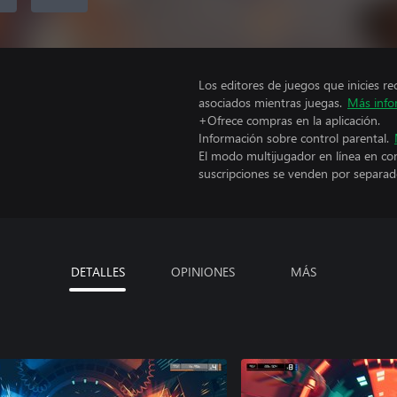
Los editores de juegos que inicies re
asociados mientras juegas.
Más info
+Ofrece compras en la aplicación.
Información sobre control parental.
El modo multijugador en línea en co
suscripciones se venden por separad
DETALLES
OPINIONES
MÁS