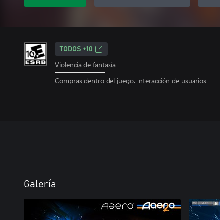
TODOS +10
Violencia de fantasía
Compras dentro del juego, Interacción de usuarios
Galería