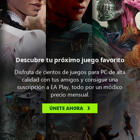
Descubre tu próximo juego favorito
Disfruta de cientos de juegos para PC de alta
calidad con tus amigos y consigue una
suscripción a EA Play, todo por un módico
precio mensual.
ÚNETE AHORA