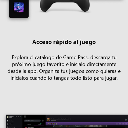
Acceso rápido al juego
Explora el catálogo de Game Pass, descarga tu
próximo juego favorito e inícialo directamente
desde la app. Organiza tus juegos como quieras e
inícialos cuando lo tengas todo listo para jugar.