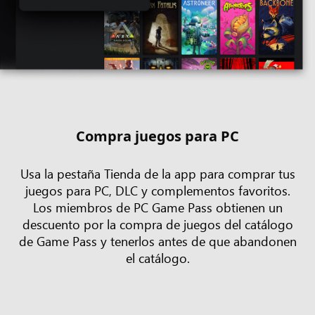
Compra juegos para PC
Usa la pestaña Tienda de la app para comprar tus
juegos para PC, DLC y complementos favoritos.
Los miembros de PC Game Pass obtienen un
descuento por la compra de juegos del catálogo
de Game Pass y tenerlos antes de que abandonen
el catálogo.