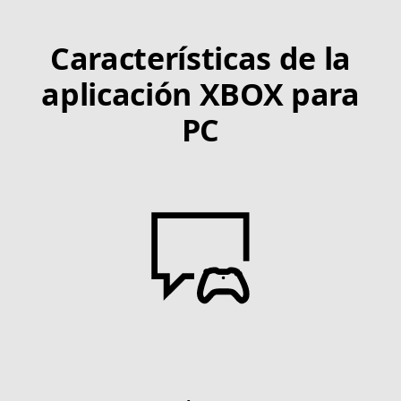
Características de la
aplicación XBOX para
PC