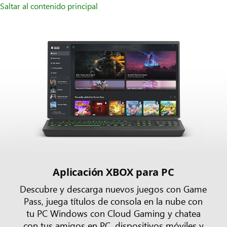
Saltar al contenido principal
Aplicación XBOX para PC
Descubre y descarga nuevos juegos con Game
Pass, juega títulos de consola en la nube con
tu PC Windows con Cloud Gaming y chatea
con tus amigos en PC, dispositivos móviles y