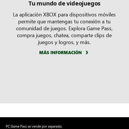
Tu mundo de videojuegos
La aplicación XBOX para dispositivos móviles
permite que mantengas tu conexión a tu
comunidad de juegos. Explora Game Pass,
compra juegos, chatea, comparte clips de
juegos y logros, y más.
MÁS INFORMACIÓN
PC Game Pass se vende por separado.