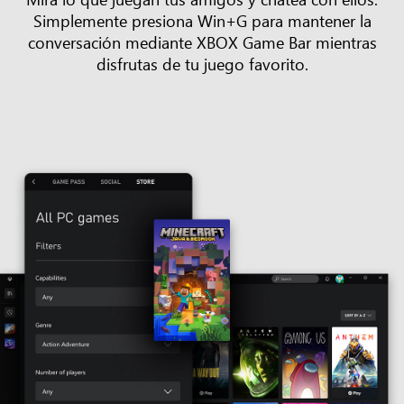
Simplemente presiona Win+G para mantener la
conversación mediante XBOX Game Bar mientras
disfrutas de tu juego favorito.