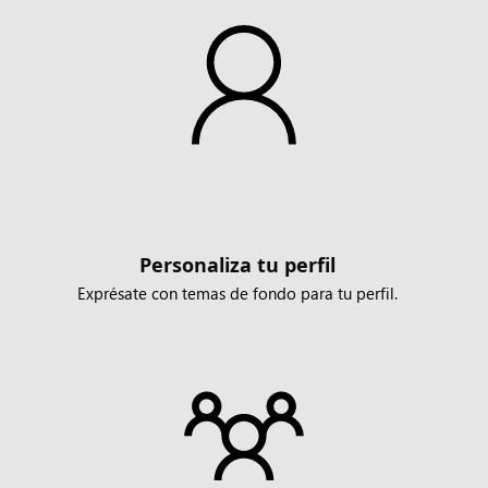
Personaliza tu perfil
Exprésate con temas de fondo para tu perfil.