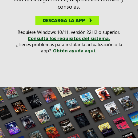
consolas.
DESCARGA LA APP
Requiere Windows 10/11, versión 22H2 o superior.
Consulta los requisitos del sistema.
¿Tienes problemas para instalar la actualización o la
app?
Obtén ayuda aquí.