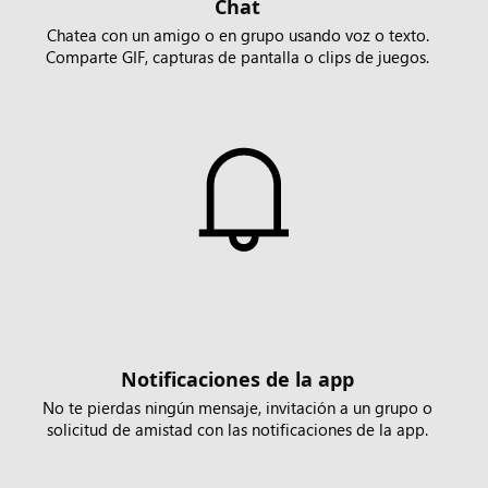
Chat
Chatea con un amigo o en grupo usando voz o texto.
Comparte GIF, capturas de pantalla o clips de juegos.
Notificaciones de la app
No te pierdas ningún mensaje, invitación a un grupo o
solicitud de amistad con las notificaciones de la app.