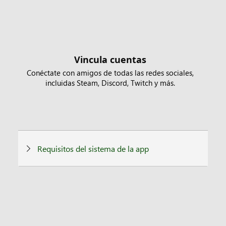
Vincula cuentas
Conéctate con amigos de todas las redes sociales,
incluidas Steam, Discord, Twitch y más.
Requisitos del sistema de la app