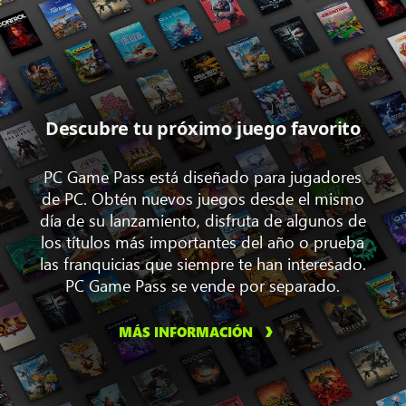
Descubre tu próximo juego favorito
PC Game Pass está diseñado para jugadores
de PC. Obtén nuevos juegos desde el mismo
día de su lanzamiento, disfruta de algunos de
los títulos más importantes del año o prueba
las franquicias que siempre te han interesado.
PC Game Pass se vende por separado.
MÁS INFORMACIÓN