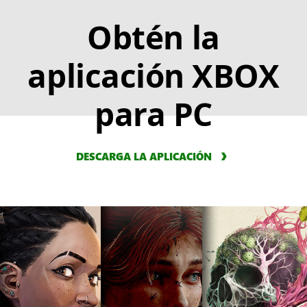
Obtén la
aplicación XBOX
para PC
DESCARGA LA APLICACIÓN