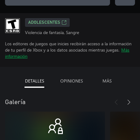
ADOLESCENTES
Violencia de fantasía, Sangre
Los editores de juegos que inicies recibirán acceso a la información
de tu perfil de Xbox y a los datos asociados mientras juegas.
Más
información
DETALLES
OPINIONES
MÁS
Galería