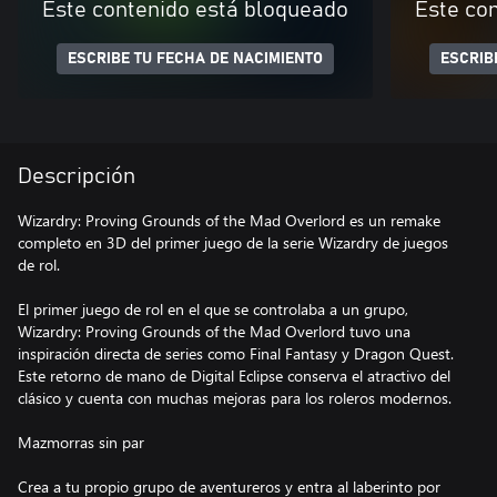
Este contenido está bloqueado
Este co
ESCRIBE TU FECHA DE NACIMIENTO
ESCRIB
Descripción
Wizardry: Proving Grounds of the Mad Overlord es un remake
completo en 3D del primer juego de la serie Wizardry de juegos
de rol.
El primer juego de rol en el que se controlaba a un grupo,
Wizardry: Proving Grounds of the Mad Overlord tuvo una
inspiración directa de series como Final Fantasy y Dragon Quest.
Este retorno de mano de Digital Eclipse conserva el atractivo del
clásico y cuenta con muchas mejoras para los roleros modernos.
Mazmorras sin par
Crea a tu propio grupo de aventureros y entra al laberinto por