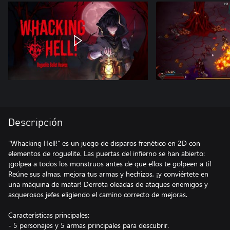
Descripción
"Whacking Hell!" es un juego de disparos frenético en 2D con
elementos de roguelite. Las puertas del infierno se han abierto:
¡golpea a todos los monstruos antes de que ellos te golpeen a ti!
Reúne sus almas, mejora tus armas y hechizos, ¡y conviértete en
una máquina de matar! Derrota oleadas de ataques enemigos y
asquerosos jefes eligiendo el camino correcto de mejoras.
Características principales:
- 5 personajes y 5 armas principales para descubrir.