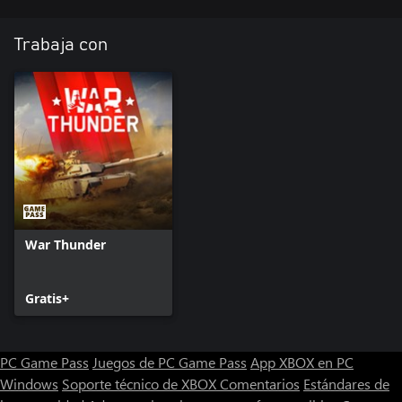
premium!
Trabaja con
War Thunder
Gratis+
PC Game Pass
Juegos de PC Game Pass
App XBOX en PC
Windows
Soporte técnico de XBOX
Comentarios
Estándares de