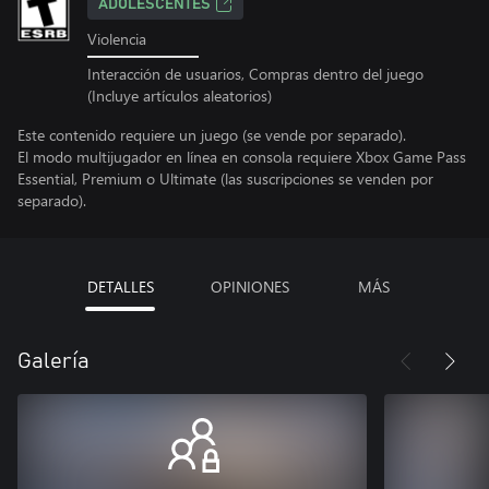
ADOLESCENTES
Violencia
Interacción de usuarios, Compras dentro del juego
(Incluye artículos aleatorios)
Este contenido requiere un juego (se vende por separado).
El modo multijugador en línea en consola requiere Xbox Game Pass
Essential, Premium o Ultimate (las suscripciones se venden por
separado).
DETALLES
OPINIONES
MÁS
Galería