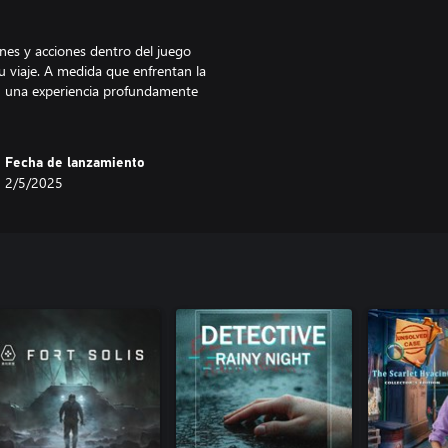
ones y acciones dentro del juego
 viaje. A medida que enfrentan la
en una experiencia profundamente
Fecha de lanzamiento
2/5/2025