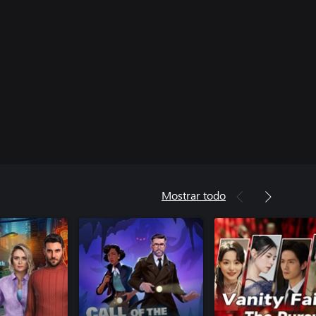
Mostrar todo