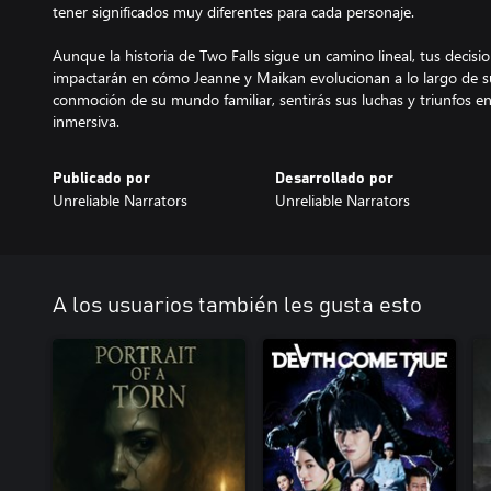
tener significados muy diferentes para cada personaje.
Aunque la historia de Two Falls sigue un camino lineal, tus decisi
impactarán en cómo Jeanne y Maikan evolucionan a lo largo de su
conmoción de su mundo familiar, sentirás sus luchas y triunfos 
inmersiva.
Publicado por
Desarrollado por
Unreliable Narrators
Unreliable Narrators
A los usuarios también les gusta esto