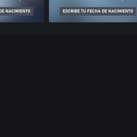
DE NACIMIENTO
ESCRIBE TU FECHA DE NACIMIENTO