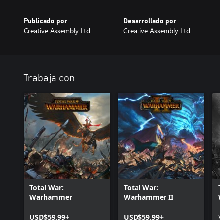
Publicado por
Desarrollado por
Creative Assembly Ltd
Creative Assembly Ltd
Trabaja con
Total War:
Total War:
Warhammer
Warhammer II
USD$59.99+
USD$59.99+