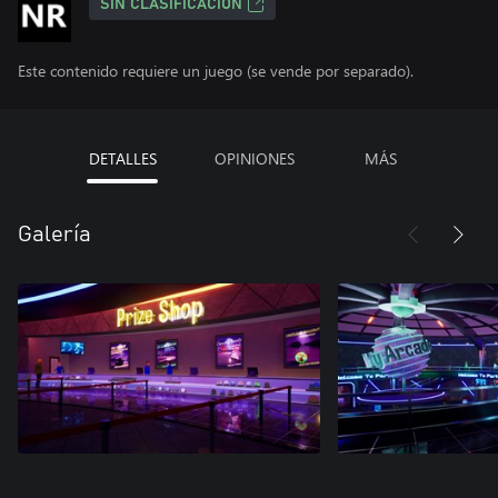
SIN CLASIFICACIÓN
Este contenido requiere un juego (se vende por separado).
DETALLES
OPINIONES
MÁS
Galería