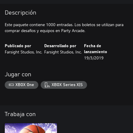
Descripción
Este paquete contiene 1000 entradas. Los boletos se utilizan para
comprar desafíos y equipos en Party Arcade.
Publicado por
Desarrollado por
Fecha de
Farsight Studios, Inc.
Farsight Studios, Inc.
lanzamiento
19/3/2019
Jugar con
XBOX One
XBOX Series X|S
Trabaja con