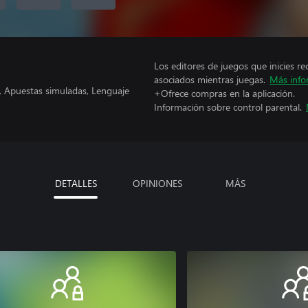
Los editores de juegos que inicies re
asociados mientras juegas.
Más info
a, Apuestas simuladas, Lenguaje
+Ofrece compras en la aplicación.
Información sobre control parental.
DETALLES
OPINIONES
MÁS