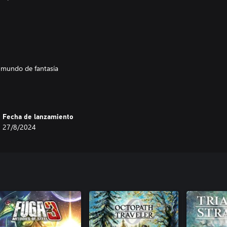
 mundo de fantasía
o nivel de realismo
Fecha de lanzamiento
27/8/2024