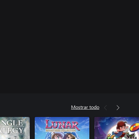
Mostrar todo