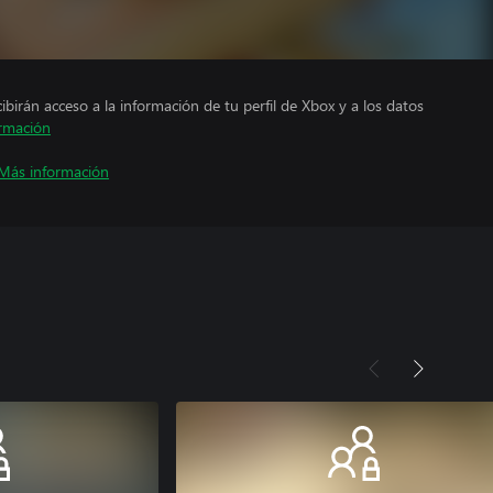
cibirán acceso a la información de tu perfil de Xbox y a los datos
rmación
Más información