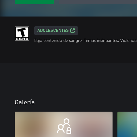
ADOLESCENTES
Bajo contenido de sangre, Temas insinuantes, Violenci
Galería