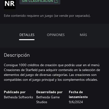
SIN CLASIFICACIÓN
Este contenido requiere un juego (se vende por separado).
DETALLES
OPINIONES
MÁS
Descripción
Consigue 1000 créditos de creación que podrás usar en el menú
Creaciones de Starfield para adquirir contenido en la selección de
elementos del juego de diversas categorías. Las creaciones son
compatibles con el juego principal y los complementos oficiales.
Publicado por
Desarrollado por
Fecha de
Bethesda Softworks
Bethesda Game
lanzamiento
Studios
9/6/2024