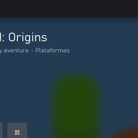
: Origins
y aventura
•
Plataformas