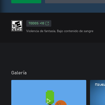
TODOS +10
Violencia de fantasía, Bajo contenido de sangre
Galería