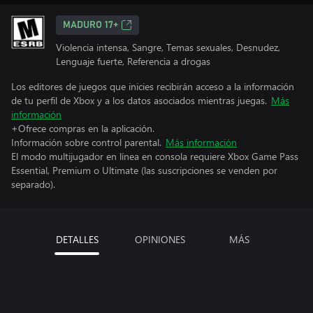
MADURO 17+
Violencia intensa, Sangre, Temas sexuales, Desnudez,
Lenguaje fuerte, Referencia a drogas
Los editores de juegos que inicies recibirán acceso a la información
de tu perfil de Xbox y a los datos asociados mientras juegas.
Más
información
+Ofrece compras en la aplicación.
Información sobre control parental.
Más información
El modo multijugador en línea en consola requiere Xbox Game Pass
Essential, Premium o Ultimate (las suscripciones se venden por
separado).
DETALLES
OPINIONES
MÁS