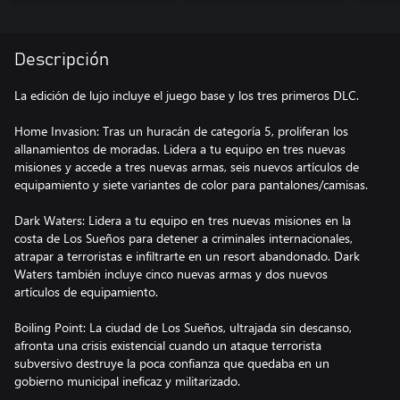
Descripción
La edición de lujo incluye el juego base y los tres primeros DLC.
Home Invasion: Tras un huracán de categoría 5, proliferan los
allanamientos de moradas. Lidera a tu equipo en tres nuevas
misiones y accede a tres nuevas armas, seis nuevos artículos de
equipamiento y siete variantes de color para pantalones/camisas.
Dark Waters: Lidera a tu equipo en tres nuevas misiones en la
costa de Los Sueños para detener a criminales internacionales,
atrapar a terroristas e infiltrarte en un resort abandonado. Dark
Waters también incluye cinco nuevas armas y dos nuevos
artículos de equipamiento.
Boiling Point: La ciudad de Los Sueños, ultrajada sin descanso,
afronta una crisis existencial cuando un ataque terrorista
subversivo destruye la poca confianza que quedaba en un
gobierno municipal ineficaz y militarizado.