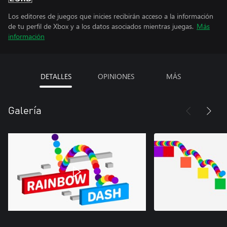
Los editores de juegos que inicies recibirán acceso a la información
de tu perfil de Xbox y a los datos asociados mientras juegas.
Más
información
DETALLES
OPINIONES
MÁS
Galería