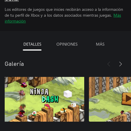
Los editores de juegos que inicies recibirán acceso a la información
de tu perfil de Xbox y a los datos asociados mientras juegas.
Más
información
DETALLES
OPINIONES
MÁS
Galería