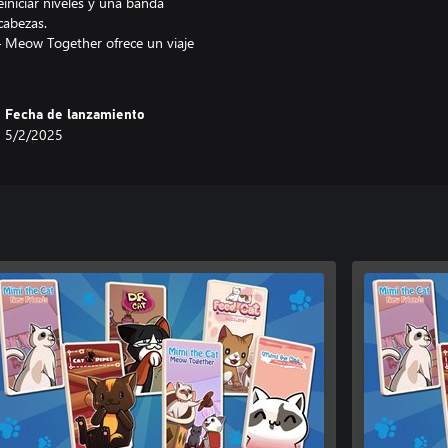
einiciar niveles y una banda
cabezas.
 – Meow Together ofrece un viaje
Fecha de lanzamiento
5/2/2025