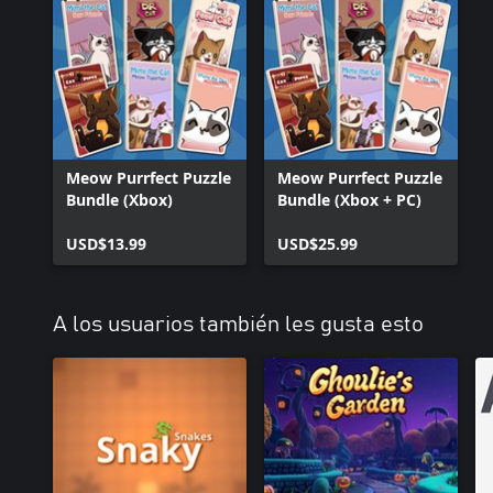
Meow Purrfect Puzzle
Meow Purrfect Puzzle
Bundle (Xbox)
Bundle (Xbox + PC)
USD$13.99
USD$25.99
A los usuarios también les gusta esto