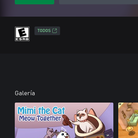
TODOS
Galería