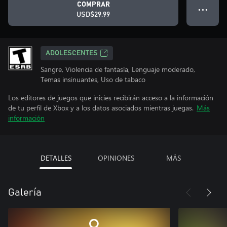
COMPRAR
● ● ●
USD$29.99
ADOLESCENTES
Sangre, Violencia de fantasía, Lenguaje moderado,
Temas insinuantes, Uso de tabaco
Los editores de juegos que inicies recibirán acceso a la información
de tu perfil de Xbox y a los datos asociados mientras juegas.
Más
información
DETALLES
OPINIONES
MÁS
Galería