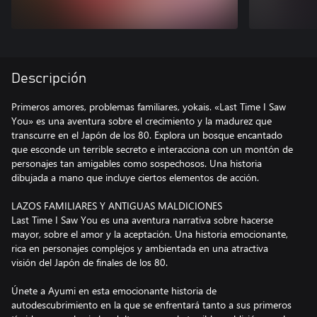
Descripción
Primeros amores, problemas familiares, yokais. «Last Time I Saw
You» es una aventura sobre el crecimiento y la madurez que
transcurre en el Japón de los 80. Explora un bosque encantado
que esconde un terrible secreto e interacciona con un montón de
personajes tan amigables como sospechosos. Una historia
dibujada a mano que incluye ciertos elementos de acción.
LAZOS FAMILIARES Y ANTIGUAS MALDICIONES
Last Time I Saw You es una aventura narrativa sobre hacerse
mayor, sobre el amor y la aceptación. Una historia emocionante,
rica en personajes complejos y ambientada en una atractiva
visión del Japón de finales de los 80.
Únete a Ayumi en esta emocionante historia de
autodescubrimiento en la que se enfrentará tanto a sus primeros