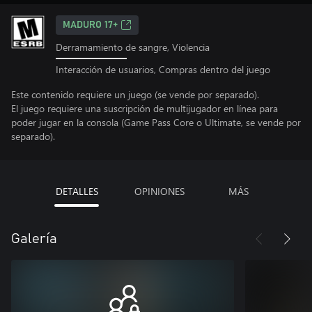
MADURO 17+
Derramamiento de sangre, Violencia
Interacción de usuarios, Compras dentro del juego
Este contenido requiere un juego (se vende por separado).
El juego requiere una suscripción de multijugador en línea para
poder jugar en la consola (Game Pass Core o Ultimate, se vende por
separado).
DETALLES
OPINIONES
MÁS
Galería