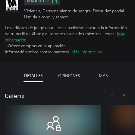
MADURO 17+
Violencia, Derramamiento de sangre, Desnudez parcial,
Uso de alcohol y tabaco
Los editores de juegos que inicies recibirán acceso a la información
de tu perfil de Xbox y a los datos asociados mientras juegas.
Más
información
+Ofrece compras en la aplicación.
Información sobre control parental.
Más información
DETALLES
OPINIONES
MÁS
Galería