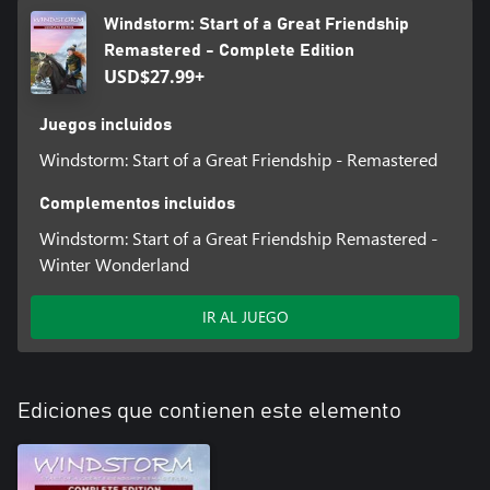
Windstorm: Start of a Great Friendship
Remastered - Complete Edition
USD$27.99+
Juegos incluidos
Windstorm: Start of a Great Friendship - Remastered
Complementos incluidos
Windstorm: Start of a Great Friendship Remastered -
Winter Wonderland
IR AL JUEGO
Ediciones que contienen este elemento