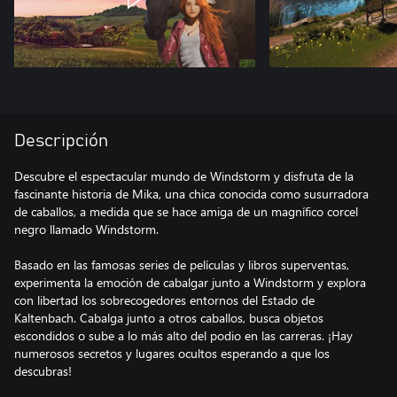
Descripción
Descubre el espectacular mundo de Windstorm y disfruta de la
fascinante historia de Mika, una chica conocida como susurradora
de caballos, a medida que se hace amiga de un magnífico corcel
negro llamado Windstorm.
Basado en las famosas series de películas y libros superventas,
experimenta la emoción de cabalgar junto a Windstorm y explora
con libertad los sobrecogedores entornos del Estado de
Kaltenbach. Cabalga junto a otros caballos, busca objetos
escondidos o sube a lo más alto del podio en las carreras. ¡Hay
numerosos secretos y lugares ocultos esperando a que los
descubras!