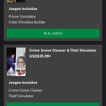
Juegos incluidos
Prison Simulator
Tribe: Primitive Builder
IR AL JUEGO
Crime Scene Cleaner & Thief Simulator
USD$35.99+
Juegos incluidos
Crime Scene Cleaner
Thief Simulator