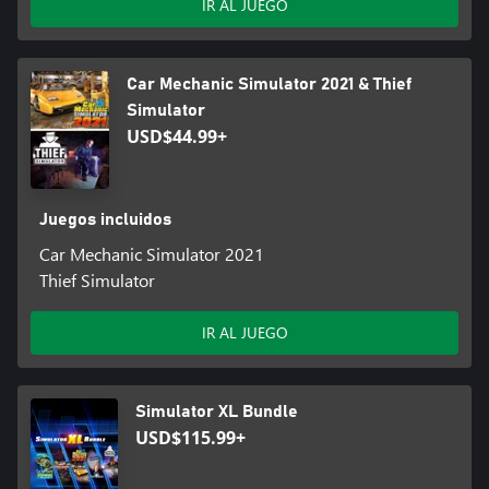
IR AL JUEGO
Car Mechanic Simulator 2021 & Thief
Simulator
USD$44.99+
Juegos incluidos
Car Mechanic Simulator 2021
Thief Simulator
IR AL JUEGO
Simulator XL Bundle
USD$115.99+