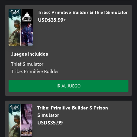
Tribe: Primitive Builder & Thief Simulator
USD$35.99+
Juegos incluidos
Thief Simulator
Tribe: Primitive Builder
IR AL JUEGO
Tribe: Primitive Builder & Prison
Simulator
USD$35.99