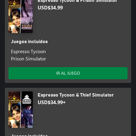
Espresso Tycoon & Prison Simulator
USD$34.99
Juegos incluidos
Espresso Tycoon
Prison Simulator
IR AL JUEGO
Espresso Tycoon & Thief Simulator
USD$34.99+