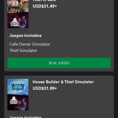
USD$31.49+
Juegos incluidos
Cafe Owner Simulator
Thief Simulator
IR AL JUEGO
House Builder & Thief Simulator
USD$31.99+
Juegos incluidos