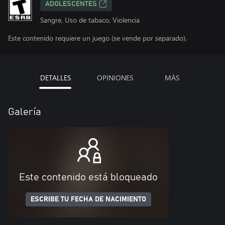
ADOLESCENTES
Sangre, Uso de tabaco, Violencia
Este contenido requiere un juego (se vende por separado).
DETALLES
OPINIONES
MÁS
Galería
Este contenido está bloqueado
ESCRIBE TU FECHA DE NACIMIENTO