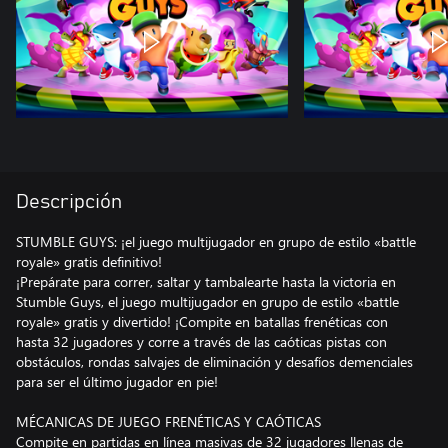
Descripción
STUMBLE GUYS: ¡el juego multijugador en grupo de estilo «battle
royale» gratis definitivo!
¡Prepárate para correr, saltar y tambalearte hasta la victoria en
Stumble Guys, el juego multijugador en grupo de estilo «battle
royale» gratis y divertido! ¡Compite en batallas frenéticas con
hasta 32 jugadores y corre a través de las caóticas pistas con
obstáculos, rondas salvajes de eliminación y desafíos demenciales
para ser el último jugador en pie!
MÉCANICAS DE JUEGO FRENÉTICAS Y CAÓTICAS
Compite en partidas en línea masivas de 32 jugadores llenas de