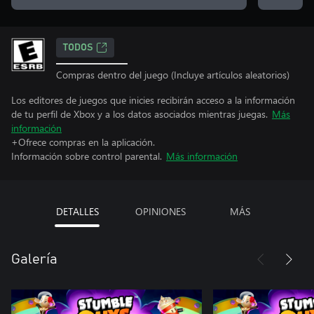
TODOS
Compras dentro del juego (Incluye artículos aleatorios)
Los editores de juegos que inicies recibirán acceso a la información
de tu perfil de Xbox y a los datos asociados mientras juegas.
Más
información
+Ofrece compras en la aplicación.
Información sobre control parental.
Más información
DETALLES
OPINIONES
MÁS
Galería