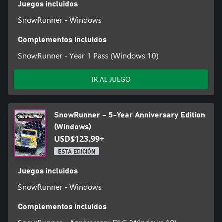
Juegos incluidos
SnowRunner - Windows
Complementos incluidos
SnowRunner - Year 1 Pass (Windows 10)
IR AL JUEGO
SnowRunner – 5-Year Anniversary Edition
(Windows)
USD$123.99+
ESTA EDICIÓN
Juegos incluidos
SnowRunner - Windows
Complementos incluidos