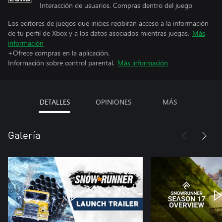
Interacción de usuarios, Compras dentro del juego
Los editores de juegos que inicies recibirán acceso a la información
de tu perfil de Xbox y a los datos asociados mientras juegas.
Más
información
+Ofrece compras en la aplicación.
Información sobre control parental.
Más información
DETALLES
OPINIONES
MÁS
Galería