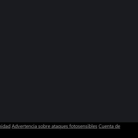
nidad
Advertencia sobre ataques fotosensibles
Cuenta de