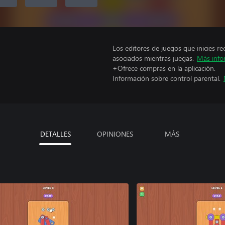
Los editores de juegos que inicies re
asociados mientras juegas.
Más info
+Ofrece compras en la aplicación.
Información sobre control parental.
DETALLES
OPINIONES
MÁS