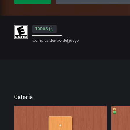
TODOS
Compras dentro del juego
Galería