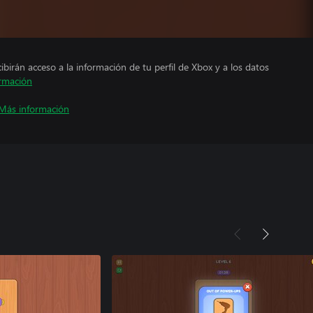
cibirán acceso a la información de tu perfil de Xbox y a los datos
rmación
Más información