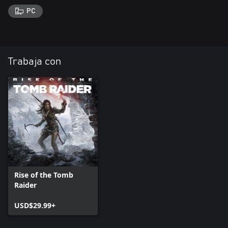
PC
Trabaja con
Rise of the Tomb
Raider
USD$29.99+