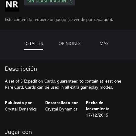
SIN CLASIFICACIÓN
Este contenido requiere un juego (se vende por separado).
DETALLES
OPINIONES
MÁS
Descripción
A set of 5 Expedition Cards, guaranteed to contain at least one
Rare Card. Cards can be used in all extra gameplay modes.
Publicado por
Desarrollado por
Fecha de
Crystal Dynamics
Crystal Dynamics
lanzamiento
17/12/2015
Jugar con