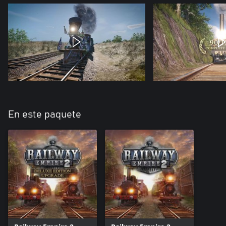
En este paquete