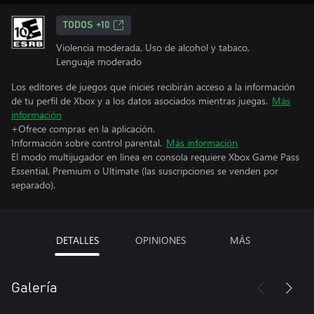
TODOS +10
Violencia moderada, Uso de alcohol y tabaco,
Lenguaje moderado
Los editores de juegos que inicies recibirán acceso a la información
de tu perfil de Xbox y a los datos asociados mientras juegas.
Más
información
+Ofrece compras en la aplicación.
Información sobre control parental.
Más información
El modo multijugador en línea en consola requiere Xbox Game Pass
Essential, Premium o Ultimate (las suscripciones se venden por
separado).
DETALLES
OPINIONES
MÁS
Galería