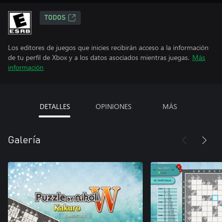
TODOS
Los editores de juegos que inicies recibirán acceso a la información
de tu perfil de Xbox y a los datos asociados mientras juegas.
Más
información
DETALLES
OPINIONES
MÁS
Galería