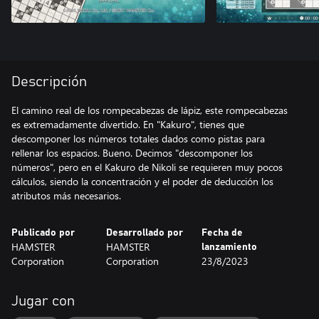
Descripción
El camino real de los rompecabezas de lápiz, este rompecabezas
es extremadamente divertido. En "Kakuro", tienes que
descomponer los números totales dados como pistas para
rellenar los espacios. Bueno. Decimos "descomponer los
números", pero en el Kakuro de Nikoli se requieren muy pocos
cálculos, siendo la concentración y el poder de deducción los
atributos más necesarios.
Publicado por
Desarrollado por
Fecha de
HAMSTER
HAMSTER
lanzamiento
Corporation
Corporation
23/8/2023
Jugar con