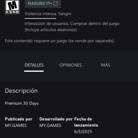
MADURO 17+
Violencia intensa, Sangre
Interacción de usuarios, Compras dentro del juego
(Incluye artículos aleatorios)
Este contenido requiere un juego (se vende por separado).
DETALLES
OPINIONES
MÁS
Descripción
Premium 30 Days
Publicado por
Desarrollado por
Fecha de
MY.GAMES
MY.GAMES
lanzamiento
6/3/2025