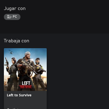
Jugar con
PC
Trabaja con
Left to Survive