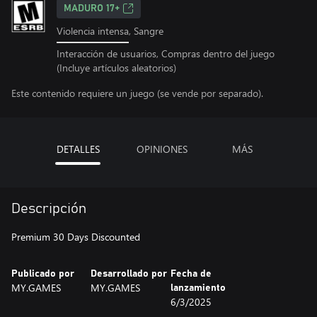
MADURO 17+
Violencia intensa, Sangre
Interacción de usuarios, Compras dentro del juego
(Incluye artículos aleatorios)
Este contenido requiere un juego (se vende por separado).
DETALLES
OPINIONES
MÁS
Descripción
Premium 30 Days Discounted
Publicado por
Desarrollado por
Fecha de
MY.GAMES
MY.GAMES
lanzamiento
6/3/2025