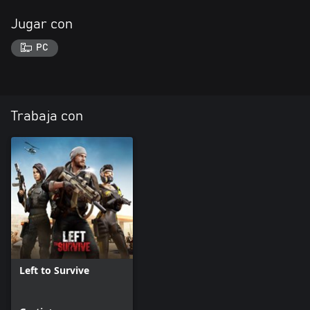
Jugar con
PC
Trabaja con
Left to Survive