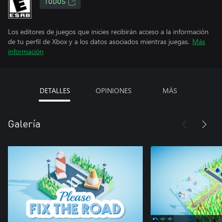
TODOS
Los editores de juegos que inicies recibirán acceso a la información
de tu perfil de Xbox y a los datos asociados mientras juegas.
Más
información
DETALLES
OPINIONES
MÁS
Galería