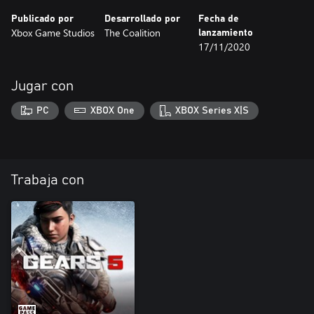
Publicado por
Desarrollado por
Fecha de
Xbox Game Studios
The Coalition
lanzamiento
17/11/2020
Jugar con
PC
XBOX One
XBOX Series X|S
Trabaja con