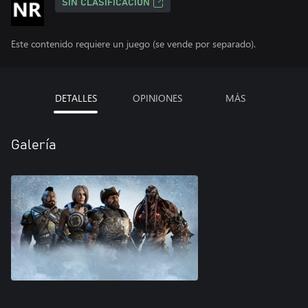
SIN CLASIFICACIÓN
Este contenido requiere un juego (se vende por separado).
DETALLES
OPINIONES
MÁS
Galería