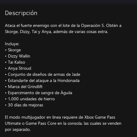
Descripción
Ataca el fuerte enemigo con el lote de la Operación 5. Obtén a
Skorge, Dizzy, Tai y Anya, además de varias cosas extra.
Incluye:
• Skorge
• Dizzy Wallin
• Tai Kaliso
• Anya Stroud
• Conjunto de diseños de armas de Jade
• Estandarte del ataque a la Hondonada
• Marca del Grindlift
• Esparcimiento de sangre de Águila
• 1,000 unidades de hierro
• 30 días de mejoras
El modo multijugador en línea requiere de Xbox Game Pass
Ultimate o Game Pass Core en la consola, las cuales se venden
por separado.