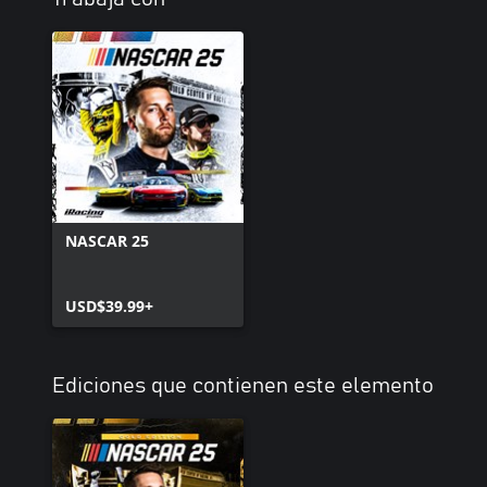
NASCAR 25
USD$39.99+
Ediciones que contienen este elemento