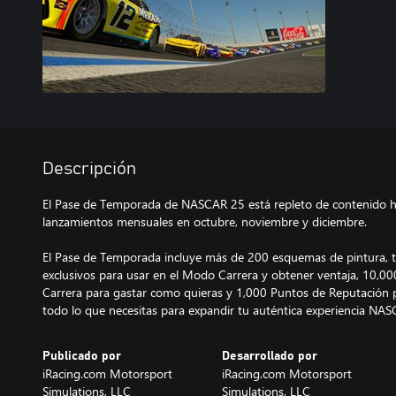
Descripción
El Pase de Temporada de NASCAR 25 está repleto de contenido ha
lanzamientos mensuales en octubre, noviembre y diciembre.
El Pase de Temporada incluye más de 200 esquemas de pintura, t
exclusivos para usar en el Modo Carrera y obtener ventaja, 10,00
Carrera para gastar como quieras y 1,000 Puntos de Reputación p
todo lo que necesitas para expandir tu auténtica experiencia NAS
Publicado por
Desarrollado por
iRacing.com Motorsport
iRacing.com Motorsport
Simulations, LLC
Simulations, LLC