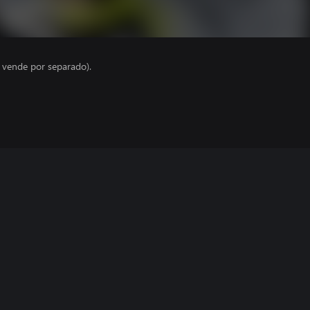
e vende por separado).