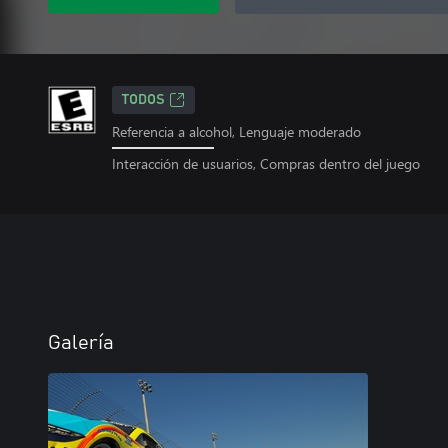
TODOS
Referencia a alcohol, Lenguaje moderado
Interacción de usuarios, Compras dentro del juego
Galería