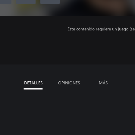
Este contenido requiere un juego (s
DETALLES
OPINIONES
MÁS