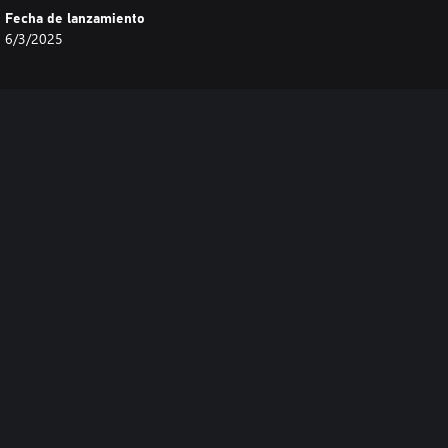
Fecha de lanzamiento
6/3/2025