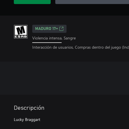
MADURO 17+
Violencia intensa, Sangre
Interacción de usuarios, Compras dentro del juego (Incl
Descripción
Lucky Braggart