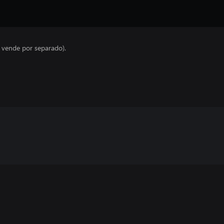
e vende por separado).