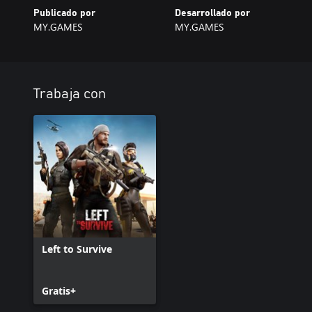
Publicado por
Desarrollado por
MY.GAMES
MY.GAMES
Trabaja con
Left to Survive
Gratis+