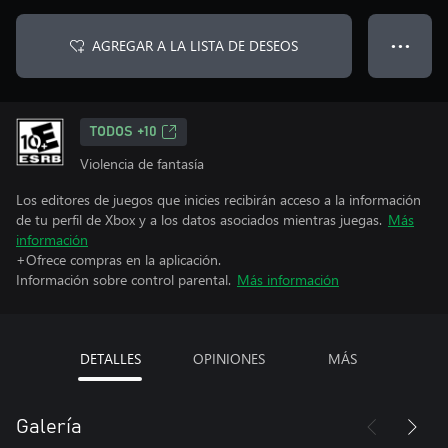
AGREGAR A LA LISTA DE DESEOS
● ● ●
TODOS +10
Violencia de fantasía
Los editores de juegos que inicies recibirán acceso a la información
de tu perfil de Xbox y a los datos asociados mientras juegas.
Más
información
+Ofrece compras en la aplicación.
Información sobre control parental.
Más información
DETALLES
OPINIONES
MÁS
Galería