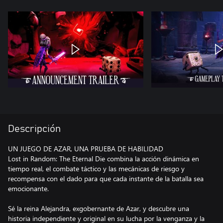
Descripción
UN JUEGO DE AZAR, UNA PRUEBA DE HABILIDAD
Lost in Random: The Eternal Die combina la acción dinámica en
tiempo real, el combate táctico y las mecánicas de riesgo y
recompensa con el dado para que cada instante de la batalla sea
emocionante.
Sé la reina Alejandra, exgobernante de Azar, y descubre una
historia independiente y original en su lucha por la venganza y la