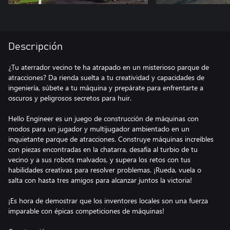
Descripción
¿Tu aterrador vecino te ha atrapado en un misterioso parque de
atracciones? Da rienda suelta a tu creatividad y capacidades de
ingeniería, súbete a tu máquina y prepárate para enfrentarte a
oscuros y peligrosos secretos para huir.
Hello Engineer es un juego de construcción de máquinas con
modos para un jugador y multijugador ambientado en un
inquietante parque de atracciones. Construye máquinas increíbles
con piezas encontradas en la chatarra, desafía al turbio de tu
vecino y a sus robots malvados, y supera los retos con tus
habilidades creativas para resolver problemas. ¡Rueda, vuela o
salta con hasta tres amigos para alcanzar juntos la victoria!
¡Es hora de demostrar que los inventores locales son una fuerza
imparable con épicas competiciones de máquinas!