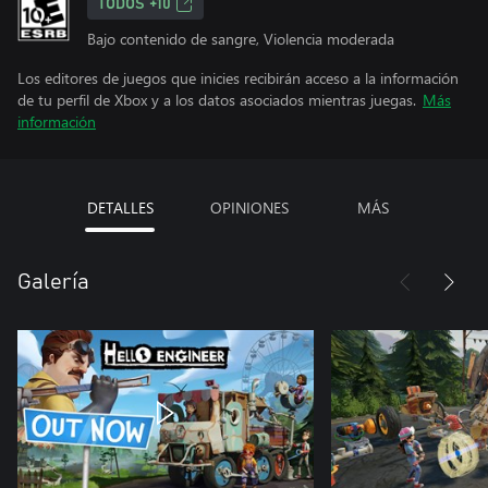
TODOS +10
Bajo contenido de sangre, Violencia moderada
Los editores de juegos que inicies recibirán acceso a la información
de tu perfil de Xbox y a los datos asociados mientras juegas.
Más
información
DETALLES
OPINIONES
MÁS
Galería